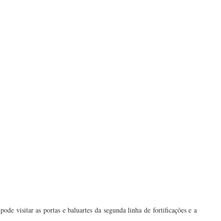
ode visitar as portas e baluartes da segunda linha de fortificações e a