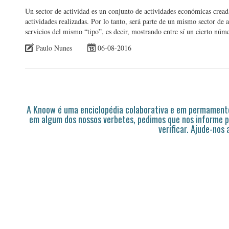
Un sector de actividad es un conjunto de actividades económicas creadas
actividades realizadas. Por lo tanto, será parte de un mismo sector de 
servicios del mismo “tipo”, es decir, mostrando entre sí un cierto nú
Paulo Nunes
06-08-2016
A Knoow é uma enciclopédia colaborativa e em permamente
em algum dos nossos verbetes, pedimos que nos informe p
verificar. Ajude-nos 