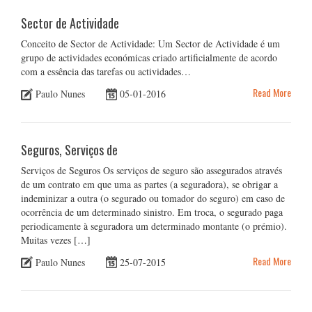
Sector de Actividade
Conceito de Sector de Actividade: Um Sector de Actividade é um
grupo de actividades económicas criado artificialmente de acordo
com a essência das tarefas ou actividades…
Read More
Paulo Nunes
05-01-2016
Seguros, Serviços de
Serviços de Seguros Os serviços de seguro são assegurados através
de um contrato em que uma as partes (a seguradora), se obrigar a
indeminizar a outra (o segurado ou tomador do seguro) em caso de
ocorrência de um determinado sinistro. Em troca, o segurado paga
periodicamente à seguradora um determinado montante (o prémio).
Muitas vezes […]
Read More
Paulo Nunes
25-07-2015