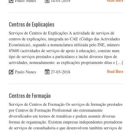
Paulo Nunes
14-01-2019
Centros de Explicações
Serviços de Centros de Explicações A actividade de serviços de
centros de explicações, integrada no CAE (Código das Actividades
Económicas), segundo a nomenclatura utilizada pelo INE, número
85600 (actividades de serviços de apoio à educação), consiste num
tipo de serviços prestados a particulares e inclui diversos tipos de
actividades, nomeadamente: as explicações propriamente ditas e […]
Read More
Paulo Nunes
27-03-2018
Centros de Formação
Serviços de Centros de Formação Os serviços de formação prestados
por Centros de Formação Profissional são extremamente
diversificados em termos de temáticas e podem assumir diversas
formas de organização. Existem empresas independentes prestadoras
de serviços de consultadoria e que desenvolvem também serviços de