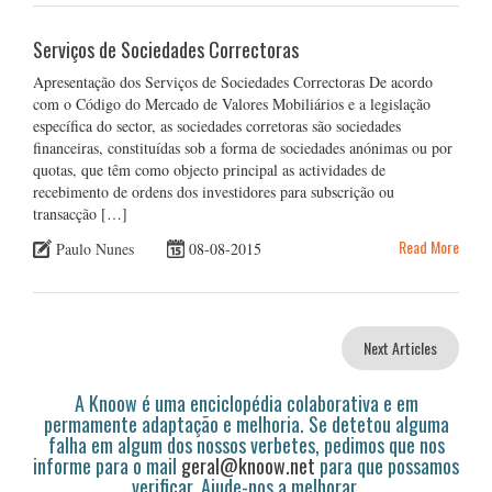
Serviços de Sociedades Correctoras
Apresentação dos Serviços de Sociedades Correctoras De acordo
com o Código do Mercado de Valores Mobiliários e a legislação
específica do sector, as sociedades corretoras são sociedades
financeiras, constituídas sob a forma de sociedades anónimas ou por
quotas, que têm como objecto principal as actividades de
recebimento de ordens dos investidores para subscrição ou
transacção […]
Read More
Paulo Nunes
08-08-2015
Next Articles
A Knoow é uma enciclopédia colaborativa e em
permamente adaptação e melhoria. Se detetou alguma
falha em algum dos nossos verbetes, pedimos que nos
informe para o mail
geral@knoow.net
para que possamos
verificar. Ajude-nos a melhorar.