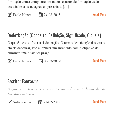
formação como complemento; outros centros de formação estão
associados a associações empresariais, […]
Read More
Paulo Nunes
24-08-2015
Dedetização (Conceito, Definição, Significado, O que é)
O que é e como fazer a dedetização: O termo dedetização designa o
ato de dedetizar, isto é, aplicar um inseticida com o objetivo de
eliminar uma qualquer praga…
Read More
Paulo Nunes
03-03-2019
Escritor Fantasma
Noção, características e controvérsia sobre o trabalho de um
Escritor Fantasma
Read More
Sofia Santos
21-02-2018