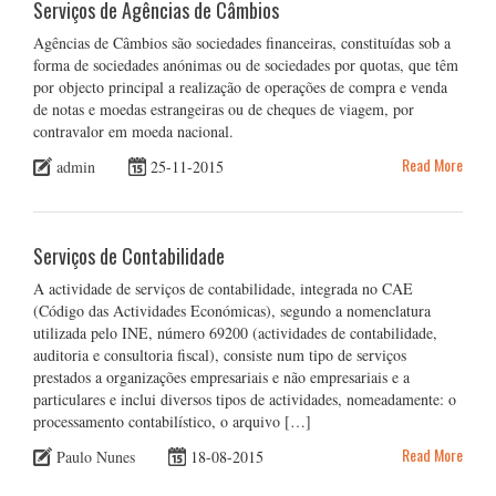
Serviços de Agências de Câmbios
Agências de Câmbios são sociedades financeiras, constituídas sob a
forma de sociedades anónimas ou de sociedades por quotas, que têm
por objecto principal a realização de operações de compra e venda
de notas e moedas estrangeiras ou de cheques de viagem, por
contravalor em moeda nacional.
Read More
admin
25-11-2015
Serviços de Contabilidade
A actividade de serviços de contabilidade, integrada no CAE
(Código das Actividades Económicas), segundo a nomenclatura
utilizada pelo INE, número 69200 (actividades de contabilidade,
auditoria e consultoria fiscal), consiste num tipo de serviços
prestados a organizações empresariais e não empresariais e a
particulares e inclui diversos tipos de actividades, nomeadamente: o
processamento contabilístico, o arquivo […]
Read More
Paulo Nunes
18-08-2015