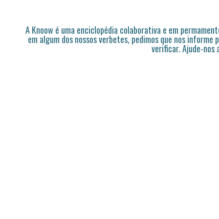
A Knoow é uma enciclopédia colaborativa e em permamente
em algum dos nossos verbetes, pedimos que nos informe p
verificar. Ajude-nos 