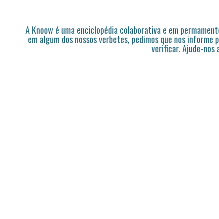
A Knoow é uma enciclopédia colaborativa e em permamente
em algum dos nossos verbetes, pedimos que nos informe p
verificar. Ajude-nos 