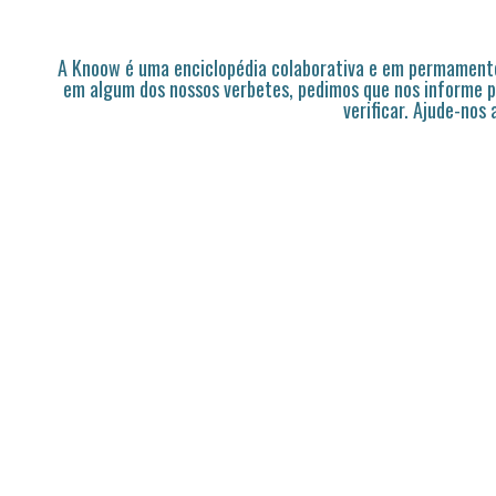
A Knoow é uma enciclopédia colaborativa e em permamente
em algum dos nossos verbetes, pedimos que nos informe p
verificar. Ajude-nos 