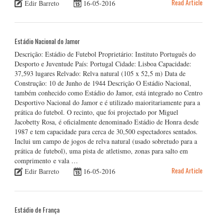
Read Article
Edir Barreto
16-05-2016
Estádio Nacional do Jamor
Descrição: Estádio de Futebol Proprietário: Instituto Português do
Desporto e Juventude País: Portugal Cidade: Lisboa Capacidade:
37,593 lugares Relvado: Relva natural (105 x 52,5 m) Data de
Construção: 10 de Junho de 1944 Descrição O Estádio Nacional,
também conhecido como Estádio do Jamor, está integrado no Centro
Desportivo Nacional do Jamor e é utilizado maioritariamente para a
prática do futebol. O recinto, que foi projectado por Miguel
Jacobetty Rosa, é oficialmente denominado Estádio de Honra desde
1987 e tem capacidade para cerca de 30,500 espectadores sentados.
Inclui um campo de jogos de relva natural (usado sobretudo para a
prática de futebol), uma pista de atletismo, zonas para salto em
comprimento e vala …
Read Article
Edir Barreto
16-05-2016
Estádio de França