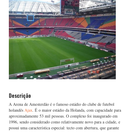
Descrição
A Arena de Amesterdão é o famoso estádio do clube de futebol
holandês
Ajax
. É o maior estádio da Holanda, com capacidade para
aproximadamente 53 mil pessoas. O complexo foi inaugurado em
1996, sendo considerado como relativamente novo para a cidade, e
possui uma característica especial: tecto com abertura, que garante