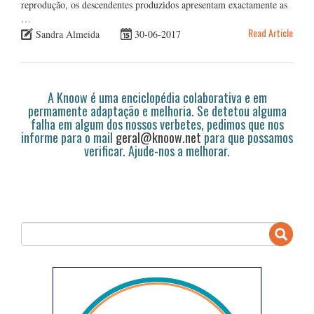
reprodução, os descendentes produzidos apresentam exactamente as
…
Read Article
Sandra Almeida
30-06-2017
A Knoow é uma enciclopédia colaborativa e em
permamente adaptação e melhoria. Se detetou alguma
falha em algum dos nossos verbetes, pedimos que nos
informe para o mail
geral@knoow.net
para que possamos
verificar. Ajude-nos a melhorar.