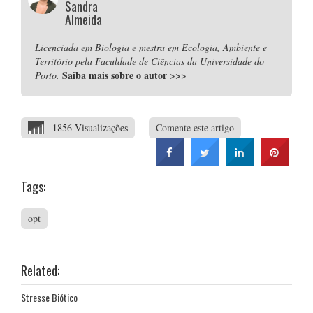
Sandra
Almeida
Licenciada em Biologia e mestra em Ecologia, Ambiente e
Território pela Faculdade de Ciências da Universidade do
Saiba mais sobre o autor
>>>
Porto.
1856 Visualizações
Comente este artigo
Tags:
opt
Related:
Stresse Biótico