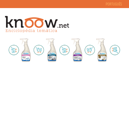
PORTUGUÊS