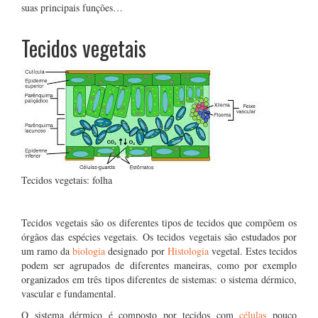
suas principais funções…
Tecidos vegetais
Tecidos vegetais: folha
Tecidos vegetais são os diferentes tipos de tecidos que compõem os
órgãos das espécies vegetais. Os tecidos vegetais são estudados por
um ramo da
biologia
designado por
Histologia
vegetal. Estes tecidos
podem ser agrupados de diferentes maneiras, como por exemplo
organizados em três tipos diferentes de sistemas: o sistema dérmico,
vascular e fundamental.
O sistema dérmico é composto por tecidos com
células
pouco