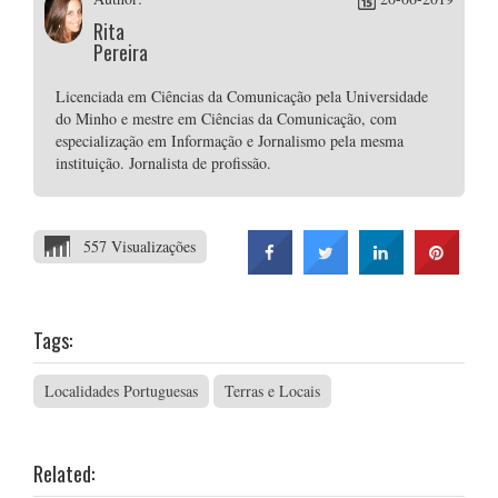
Rita
Pereira
Licenciada em Ciências da Comunicação pela Universidade
do Minho e mestre em Ciências da Comunicação, com
especialização em Informação e Jornalismo pela mesma
instituição. Jornalista de profissão.
557 Visualizações
Tags:
Localidades Portuguesas
Terras e Locais
Related: