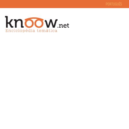
PORTUGUÊS