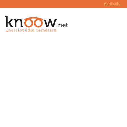
PORTUGUÊS