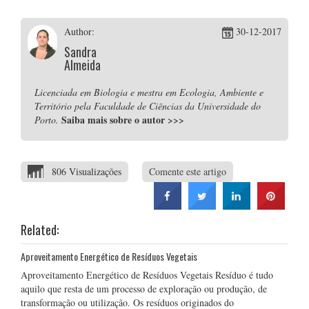
Author:
30-12-2017
Sandra
Almeida
Licenciada em Biologia e mestra em Ecologia, Ambiente e
Território pela Faculdade de Ciências da Universidade do
Saiba mais sobre o autor
>>>
Porto.
806 Visualizações
Comente este artigo
Related:
Aproveitamento Energético de Resíduos Vegetais
Aproveitamento Energético de Resíduos Vegetais Resíduo é tudo
aquilo que resta de um processo de exploração ou produção, de
transformação ou utilização. Os resíduos originados do