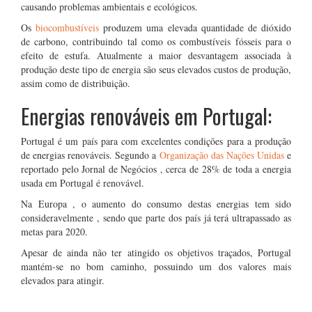
causando problemas ambientais e ecológicos.
Os
biocombustíveis
produzem uma elevada quantidade de dióxido
de carbono, contribuindo tal como os combustíveis fósseis para o
efeito de estufa. Atualmente a maior desvantagem associada à
produção deste tipo de energia são seus elevados custos de produção,
assim como de distribuição.
Energias renováveis em Portugal:
Portugal é um país para com excelentes condições para a produção
de energias renováveis. Segundo a
Organização das Nações Unidas
e
reportado pelo Jornal de Negócios , cerca de 28% de toda a energia
usada em Portugal é renovável.
Na Europa , o aumento do consumo destas energias tem sido
consideravelmente , sendo que parte dos país já terá ultrapassado as
metas para 2020.
Apesar de ainda não ter atingido os objetivos traçados, Portugal
mantém-se no bom caminho, possuindo um dos valores mais
elevados para atingir.