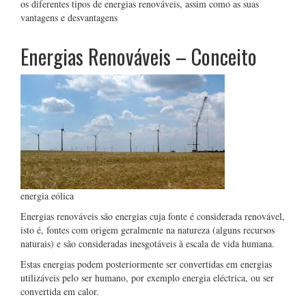
os diferentes tipos de energias renováveis, assim como as suas
vantagens e desvantagens
Energias Renováveis – Conceito
energia eólica
Energias renováveis são energias cuja fonte é considerada renovável,
isto é, fontes com origem geralmente na natureza (alguns recursos
naturais) e são consideradas inesgotáveis à escala de vida humana.
Estas energias podem posteriormente ser convertidas em energias
utilizáveis pelo ser humano, por exemplo energia eléctrica, ou ser
convertida em calor.