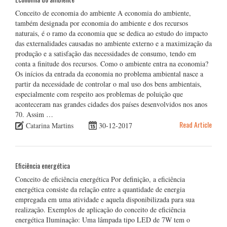
Conceito de economia do ambiente A economia do ambiente,
também designada por economia do ambiente e dos recursos
naturais, é o ramo da economia que se dedica ao estudo do impacto
das externalidades causadas no ambiente externo e a maximização da
produção e a satisfação das necessidades de consumo, tendo em
conta a finitude dos recursos. Como o ambiente entra na economia?
Os inícios da entrada da economia no problema ambiental nasce a
partir da necessidade de controlar o mal uso dos bens ambientais,
especialmente com respeito aos problemas de poluição que
aconteceram nas grandes cidades dos países desenvolvidos nos anos
70. Assim …
Read Article
Catarina Martins
30-12-2017
Eficiência energética
Conceito de eficiência energética Por definição, a eficiência
energética consiste da relação entre a quantidade de energia
empregada em uma atividade e aquela disponibilizada para sua
realização. Exemplos de aplicação do conceito de eficiência
energética Iluminação: Uma lâmpada tipo LED de 7W tem o