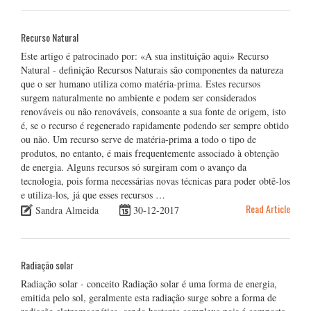
Recurso Natural
Este artigo é patrocinado por: «A sua instituição aqui» Recurso
Natural - definição Recursos Naturais são componentes da natureza
que o ser humano utiliza como matéria-prima. Estes recursos
surgem naturalmente no ambiente e podem ser considerados
renováveis ou não renováveis, consoante a sua fonte de origem, isto
é, se o recurso é regenerado rapidamente podendo ser sempre obtido
ou não. Um recurso serve de matéria-prima a todo o tipo de
produtos, no entanto, é mais frequentemente associado à obtenção
de energia. Alguns recursos só surgiram com o avanço da
tecnologia, pois forma necessárias novas técnicas para poder obtê-los
e utiliza-los, já que esses recursos …
Read Article
Sandra Almeida
30-12-2017
Radiação solar
Radiação solar - conceito Radiação solar é uma forma de energia,
emitida pelo sol, geralmente esta radiação surge sobre a forma de