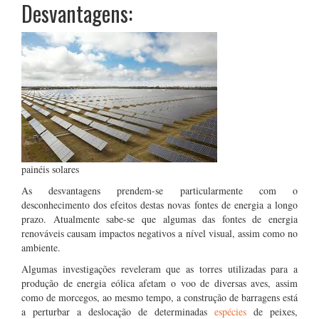
Desvantagens:
painéis solares
As desvantagens prendem-se particularmente com o
desconhecimento dos efeitos destas novas fontes de energia a longo
prazo. Atualmente sabe-se que algumas das fontes de energia
renováveis causam impactos negativos a nível visual, assim como no
ambiente.
Algumas investigações reveleram que as torres utilizadas para a
produção de energia eólica afetam o voo de diversas aves, assim
como de morcegos, ao mesmo tempo, a construção de barragens está
a perturbar a deslocação de determinadas
espécies
de peixes,