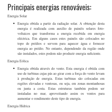
Principais energias renováveis:
Energia Solar
Energia obtida a partir da radiação solar. A obtenção desta
energia é realizada com auxilio de painéis solares foto-
voltaicos que transforma a energia recebida em energia
eléctrica. Em alguns casos estes painéis são colocados no
topo de prédios e servem para aquecer água e fornecer
energia ao prédio. No entanto, dependendo da região onde
são instalados, estes podem não produzir energia suficiente.
Energia Eólica
Energia obtida através do vento. Esta energia é obtida com
uso de turbinas cujas pás ao girar com a força do vento levam
à produção de energia. Estas turbinas são colocadas em
regiões elevadas e ventosas, ou seja, em zonas montanhosas
ou junta a costa. Estas estruturas também podem ser
instaladas no mar, aproveitando assim os ventos para
aumentar o rendimento deste tipo de energia.
Energia Hídrica