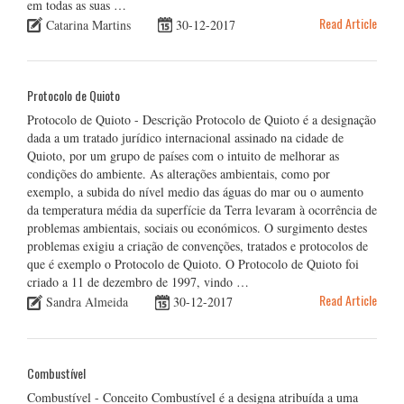
em todas as suas …
Read Article
Catarina Martins
30-12-2017
Protocolo de Quioto
Protocolo de Quioto - Descrição Protocolo de Quioto é a designação
dada a um tratado jurídico internacional assinado na cidade de
Quioto, por um grupo de países com o intuito de melhorar as
condições do ambiente. As alterações ambientais, como por
exemplo, a subida do nível medio das águas do mar ou o aumento
da temperatura média da superfície da Terra levaram à ocorrência de
problemas ambientais, sociais ou económicos. O surgimento destes
problemas exigiu a criação de convenções, tratados e protocolos de
que é exemplo o Protocolo de Quioto. O Protocolo de Quioto foi
criado a 11 de dezembro de 1997, vindo …
Read Article
Sandra Almeida
30-12-2017
Combustível
Combustível - Conceito Combustível é a designa atribuída a uma