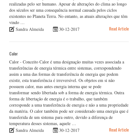
realizadas pelo ser humano. Apesar de alterações do clima ao longo
dos séculos ser uma consequência normal causada pelos ciclos
existentes no Planeta Terra. No entanto, as atuais alterações que têm
vindo …
Read Article
Sandra Almeida
30-12-2017
Calor
Calor - Conceito Calor é uma designação muitas vezes associada a
transferências de energia térmica entre sistemas, correspondendo
assim a uma das formas de transferência de energia que podem
existir, esta transferência é irreversível. Os objetos em si não
possuem calor, mas antes energia interna que se pode
transformar sendo libertada sob a forma de energia térmica. Outra
forma de libertação de energia é o trabalho, que também
corresponde a uma transferência de energia e não a uma propriedade
da matéria. O calor também pode ser considerado uma energia que é
transferida de um sistema para outro, devido a diferença de
temperatura desses sistemas, aquele …
Read Article
Sandra Almeida
30-12-2017