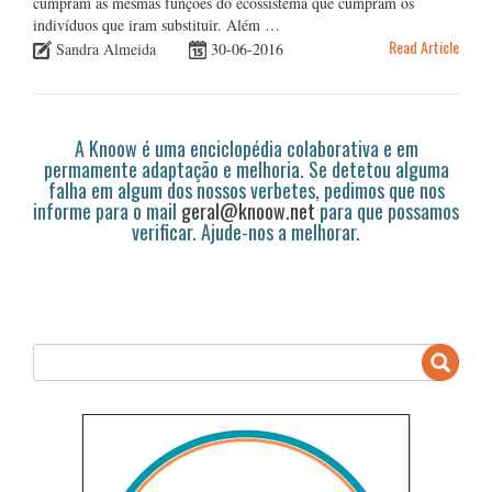
cumpram as mesmas funções do ecossistema que cumpram os
indivíduos que iram substituir. Além …
Read Article
Sandra Almeida
30-06-2016
A Knoow é uma enciclopédia colaborativa e em
permamente adaptação e melhoria. Se detetou alguma
falha em algum dos nossos verbetes, pedimos que nos
informe para o mail
geral@knoow.net
para que possamos
verificar. Ajude-nos a melhorar.