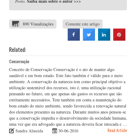
Saiba mais sobre o autor
>>>
Porto.
890 Visualizações
Comente este artigo
Related:
Conservação
Conceito de Conservação Conservação é o ato de manter algo
saudável e em bom estado. Este fato também é válido para o meio
ambiente. A conservação da natureza tem como principal objetivo a
utilização sustentável dos recursos, isto é, uma utilização racional
pensando no futuro, em que apenas são gastos os recursos que são
estritamente necessários. Tem também em conta a manutenção do
bom estado do meio ambiente, sendo favorecida a renovação natural
dos elementos presentes na natureza. Durante muitos anos pensou-se
que a conservação impedia o desenvolvimento da sociedade humana,
uma vez que era advogado que a natureza deveria ficar intocada e …
Read Article
Sandra Almeida
30-06-2016