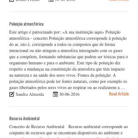
Poluição atmosférica
Este artigo é patrocinado por: «A sua instituição aqui» Poluição
atmosférica - conceito Poluição atmosférica corresponde à poluição
do ar, isto é, corresponde a todos os compostos que de forma
intencional ou não atingem a atmosfera interagindo com os gases
que a compõem, formando substancias que podem ser tóxicas para o
organismo humano e para o ambiente. Este tipo de poluição diz
respeito a mudanças na constituição da atmosfera que têm impacto
na natureza e na saúde dos seres vivos. Fontes da poluição: A
poluição atmosférica pode ter fontes naturais, como por exemplo os
gases libertados pelos seres vivos ao respirar ou ao realizarem a …
Read Article
Sandra Almeida
30-06-2016
Recurso Ambiental
Conceito de Recurso Ambiental Recurso ambiental corresponde ao
conjunto de recursos que se encontram disponíveis no ambiente e