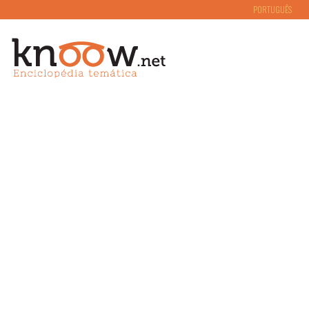
PORTUGUÊS