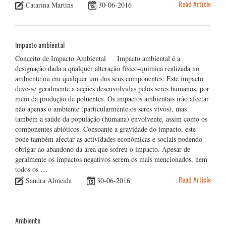
Read Article
Catarina Martins
30-06-2016
Impacto ambiental
Conceito de Impacto Ambiental Impacto ambiental é a
designação dada a qualquer alteração físico-química realizada no
ambiente ou em qualquer um dos seus componentes. Este impacto
deve-se geralmente a acções desenvolvidas pelos seres humanos, por
meio da produção de poluentes. Os impactos ambientais irão afectar
não apenas o ambiente (particularmente os seres vivos), mas
também a saúde da população (humana) envolvente, assim como os
componentes abióticos. Consoante a gravidade do impacto, este
pode também afectar as actividades económicas e sociais podendo
obrigar ao abandono da área que sofreu o impacto. Apesar de
geralmente os impactos negativos serem os mais mencionados, nem
todos os …
Read Article
Sandra Almeida
30-06-2016
Ambiente