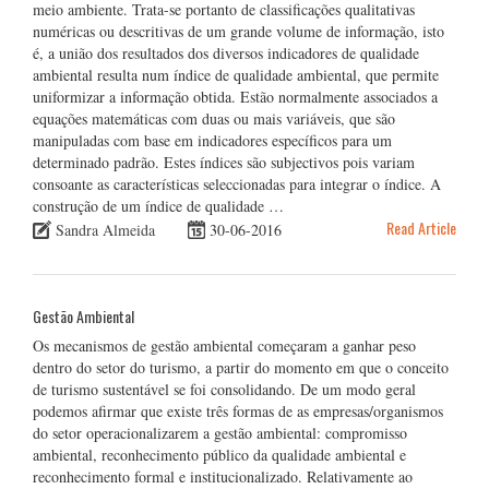
meio ambiente. Trata-se portanto de classificações qualitativas
numéricas ou descritivas de um grande volume de informação, isto
é, a união dos resultados dos diversos indicadores de qualidade
ambiental resulta num índice de qualidade ambiental, que permite
uniformizar a informação obtida. Estão normalmente associados a
equações matemáticas com duas ou mais variáveis, que são
manipuladas com base em indicadores específicos para um
determinado padrão. Estes índices são subjectivos pois variam
consoante as características seleccionadas para integrar o índice. A
construção de um índice de qualidade …
Read Article
Sandra Almeida
30-06-2016
Gestão Ambiental
Os mecanismos de gestão ambiental começaram a ganhar peso
dentro do setor do turismo, a partir do momento em que o conceito
de turismo sustentável se foi consolidando. De um modo geral
podemos afirmar que existe três formas de as empresas/organismos
do setor operacionalizarem a gestão ambiental: compromisso
ambiental, reconhecimento público da qualidade ambiental e
reconhecimento formal e institucionalizado. Relativamente ao