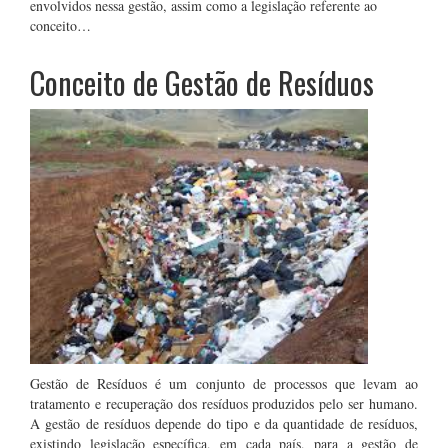
envolvidos nessa gestão, assim como a legislação referente ao
conceito…
Conceito de Gestão de Resíduos
Gestão de Resíduos é um conjunto de processos que levam ao
tratamento e recuperação dos resíduos produzidos pelo ser humano.
A gestão de resíduos depende do tipo e da quantidade de resíduos,
existindo legislação específica, em cada país, para a gestão de