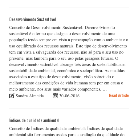
Desenvolvimento Sustentável
Conceito de Desenvolvimento Sustentável: Desenvolvimento
sustentável é o termo que designa o desenvolvimento de uma
população tendo sempre em vista a preocupação com o ambiente e o
uso equilibrado dos recursos naturais. Este tipo de desenvolvimento
tem em vista a salvaguarda dos recursos, não só para o seu uso no
presente, mas também para o seu uso pelas gerações futuras. O
desenvolvimento sustentável abrange três áreas de sustentabilidade:
sustentabilidade ambiental, económica e sociopolítica. As medidas
associadas a este tipo de desenvolvimento, visão sobretudo o
melhoramento das condições de vida humana sem por em causa o
meio ambiente, nos seus mais variados componentes. …
Read Article
Sandra Almeida
30-06-2016
Índices de qualidade ambiental
Conceito de Índices de qualidade ambiental: Índices de qualidade
ambiental são ferramentas usadas para a avaliação da qualidade do