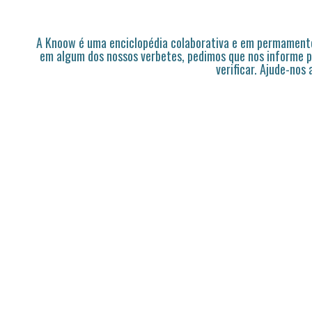
A Knoow é uma enciclopédia colaborativa e em permamente
em algum dos nossos verbetes, pedimos que nos informe p
verificar. Ajude-nos 