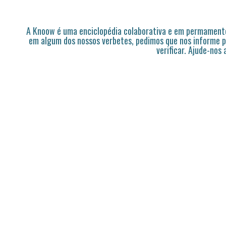
A Knoow é uma enciclopédia colaborativa e em permamente
em algum dos nossos verbetes, pedimos que nos informe p
verificar. Ajude-nos 