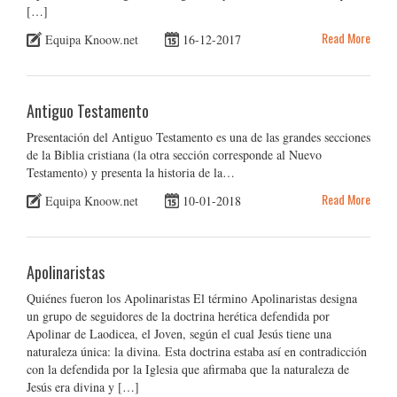
[…]
Read More
Equipa Knoow.net
16-12-2017
Antiguo Testamento
Presentación del Antiguo Testamento es una de las grandes secciones
de la Biblia cristiana (la otra sección corresponde al Nuevo
Testamento) y presenta la historia de la…
Read More
Equipa Knoow.net
10-01-2018
Apolinaristas
Quiénes fueron los Apolinaristas El término Apolinaristas designa
un grupo de seguidores de la doctrina herética defendida por
Apolinar de Laodicea, el Joven, según el cual Jesús tiene una
naturaleza única: la divina. Esta doctrina estaba así en contradicción
con la defendida por la Iglesia que afirmaba que la naturaleza de
Jesús era divina y […]