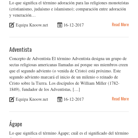
Lo que significa el término adoración para las religiones monoteístas
(cristianismo, judaísmo e islamismo); comparación entre adoración
y veneración…
Read More
Equipa Knoow.net
16-12-2017
Adventista
Concepto de Adventista El término Adventista designa un grupo de
sectas religiosas americanas llamadas así porque sus miembros creen
que el segundo adviento (o venida de Cristo) está próximo. Este
segundo adviento marcará el inicio de un milenio o reinado de
Cristo sobre la Tierra. Los discípulos de William Miller (1782-
1849), fundador de los Adventistas, […]
Read More
Equipa Knoow.net
16-12-2017
Ágape
Lo que significa el término Ágape; cuál es el significado del término