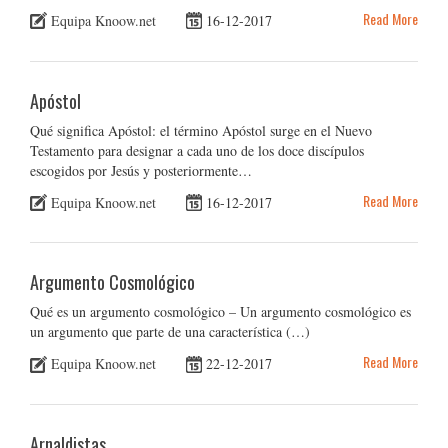
Read More
Equipa Knoow.net
16-12-2017
Apóstol
Qué significa Apóstol: el término Apóstol surge en el Nuevo
Testamento para designar a cada uno de los doce discípulos
escogidos por Jesús y posteriormente…
Read More
Equipa Knoow.net
16-12-2017
Argumento Cosmológico
Qué es un argumento cosmológico – Un argumento cosmológico es
un argumento que parte de una característica (…)
Read More
Equipa Knoow.net
22-12-2017
Arnaldistas