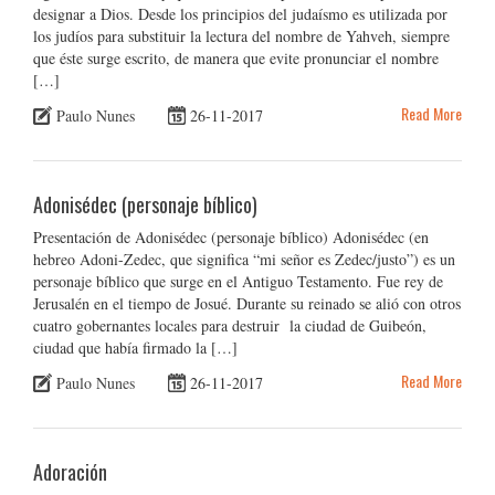
designar a Dios. Desde los principios del judaísmo es utilizada por
los judíos para substituir la lectura del nombre de Yahveh, siempre
que éste surge escrito, de manera que evite pronunciar el nombre
[…]
Read More
Paulo Nunes
26-11-2017
Adonisédec (personaje bíblico)
Presentación de Adonisédec (personaje bíblico) Adonisédec (en
hebreo Adoni-Zedec, que significa “mi señor es Zedec/justo”) es un
personaje bíblico que surge en el Antiguo Testamento. Fue rey de
Jerusalén en el tiempo de Josué. Durante su reinado se alió con otros
cuatro gobernantes locales para destruir la ciudad de Guibeón,
ciudad que había firmado la […]
Read More
Paulo Nunes
26-11-2017
Adoración