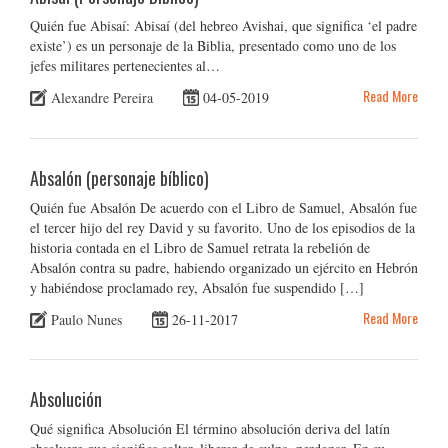
Quién fue Abisaí: Abisaí (del hebreo Avishai, que significa ‘el padre
existe’) es un personaje de la Biblia, presentado como uno de los
jefes militares pertenecientes al…
Read More
Alexandre Pereira
04-05-2019
Absalón (personaje bíblico)
Quién fue Absalón De acuerdo con el Libro de Samuel, Absalón fue
el tercer hijo del rey David y su favorito. Uno de los episodios de la
historia contada en el Libro de Samuel retrata la rebelión de
Absalón contra su padre, habiendo organizado un ejército en Hebrón
y habiéndose proclamado rey, Absalón fue suspendido […]
Read More
Paulo Nunes
26-11-2017
Absolución
Qué significa Absolución El término absolución deriva del latín