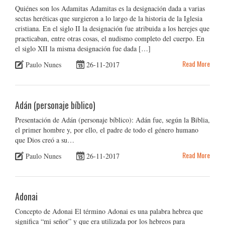
Quiénes son los Adamitas Adamitas es la designación dada a varias
sectas heréticas que surgieron a lo largo de la historia de la Iglesia
cristiana. En el siglo II la designación fue atribuida a los herejes que
practicaban, entre otras cosas, el nudismo completo del cuerpo. En
el siglo XII la misma designación fue dada […]
Read More
Paulo Nunes
26-11-2017
Adán (personaje bíblico)
Presentación de Adán (personaje bíblico): Adán fue, según la Biblia,
el primer hombre y, por ello, el padre de todo el género humano
que Dios creó a su…
Read More
Paulo Nunes
26-11-2017
Adonai
Concepto de Adonai El término Adonai es una palabra hebrea que
significa “mi señor” y que era utilizada por los hebreos para