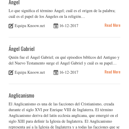
Ángel
Lo que significa el término Ángel; cuál es el origen de la palabra;
cuál es el papel de los Ángeles en la religión…
Read More
Equipa Knoow.net
16-12-2017
Ángel Gabriel
Quién fue el Ángel Gabriel; en qué episodios bíblicos del Antiguo y
del Nuevo Testamento surge el Ángel Gabriel y cuál es su papel…
Read More
Equipa Knoow.net
16-12-2017
Anglicanismo
El Anglicanismo es una de las facciones del Cristianismo, creada
durante el siglo XVI por Enrique VIII de Inglaterra. El término
Anglicanismo deriva del latín ecclesia anglicana, que emergió en el
siglo XIII para definir la Iglesia de Inglaterra. El Anglicanismo
representa así a la Iglesia de Inglaterra y a todas las facciones que se