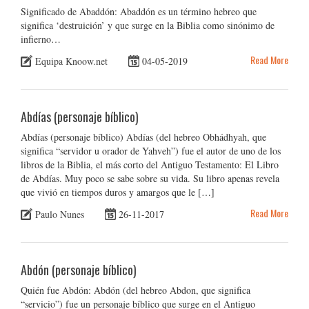
Significado de Abaddón: Abaddón es un término hebreo que
significa ‘destruición’ y que surge en la Biblia como sinónimo de
infierno…
Read More
Equipa Knoow.net
04-05-2019
Abdías (personaje bíblico)
Abdías (personaje bíblico) Abdías (del hebreo Obhádhyah, que
significa “servidor u orador de Yahveh”) fue el autor de uno de los
libros de la Biblia, el más corto del Antiguo Testamento: El Libro
de Abdías. Muy poco se sabe sobre su vida. Su libro apenas revela
que vivió en tiempos duros y amargos que le […]
Read More
Paulo Nunes
26-11-2017
Abdón (personaje bíblico)
Quién fue Abdón: Abdón (del hebreo Abdon, que significa
“servicio”) fue un personaje bíblico que surge en el Antiguo