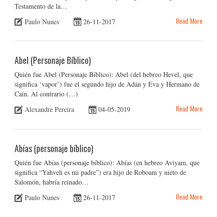
Testamento de la…
Read More
Paulo Nunes
26-11-2017
Abel (Personaje Bíblico)
Quién fue Abel (Personaje Bíblico): Abel (del hebreo Hevel, que
significa ‘vapor’) fue el segundo hijo de Adán y Eva y Hermano de
Caín. Al contrario (…)
Read More
Alexandre Pereira
04-05-2019
Abías (personaje bíblico)
Quién fue Abías (personaje bíblico): Abías (en hebreo Aviyam, que
significa “Yahveh es mi padre”) era hijo de Roboam y nieto de
Salomón, habría reinado…
Read More
Paulo Nunes
26-11-2017