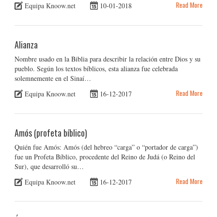
Read More
Equipa Knoow.net
10-01-2018
Alianza
Nombre usado en la Biblia para describir la relación entre Dios y su
pueblo. Según los textos bíblicos, esta alianza fue celebrada
solemnemente en el Sinaí…
Read More
Equipa Knoow.net
16-12-2017
Amós (profeta bíblico)
Quién fue Amós: Amós (del hebreo “carga” o “portador de carga”)
fue un Profeta Bíblico, procedente del Reino de Judá (o Reino del
Sur), que desarrolló su…
Read More
Equipa Knoow.net
16-12-2017