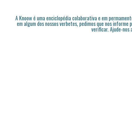
A Knoow é uma enciclopédia colaborativa e em permamente
em algum dos nossos verbetes, pedimos que nos informe p
verificar. Ajude-nos 