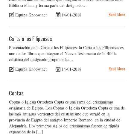
Biblia cristiana y forma parte del designado…
Read More
Equipa Knoow.net
14-01-2018
Carta a los Filipenses
Presentación de la Carta a los Filipenses: la Carta a los Filipenses es
uno de los libros que integran el Nuevo Testamento de la Biblia
cristiana del designado grupo de las…
Read More
Equipa Knoow.net
14-01-2018
Coptas
Coptas o Iglesia Ortodoxa Copta es una rama del cristianismo
originaria de Egipto. Los Coptas o Iglesia Ortodoxa Copta es una de
las más antiguas vertientes del cristianismo que surgió en la
provincia de Egipto del antiguo Imperio Romano, en la ciudad de
Alejandría. Los primeros siglos del cristianismo fueron de rápida
expansión de la […]