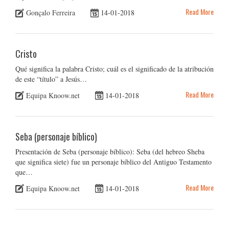
Read More
Gonçalo Ferreira
14-01-2018
Cristo
Qué significa la palabra Cristo; cuál es el significado de la atribución
de este “título” a Jesús…
Read More
Equipa Knoow.net
14-01-2018
Seba (personaje bíblico)
Presentación de Seba (personaje bíblico): Seba (del hebreo Sheba
que significa siete) fue un personaje bíblico del Antiguo Testamento
que…
Read More
Equipa Knoow.net
14-01-2018