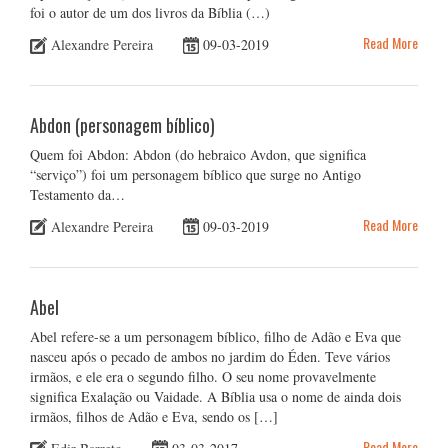
foi o autor de um dos livros da Bíblia (…)
Read More
Alexandre Pereira
09-03-2019
Abdon (personagem bíblico)
Quem foi Abdon: Abdon (do hebraico Avdon, que significa
“serviço”) foi um personagem bíblico que surge no Antigo
Testamento da…
Read More
Alexandre Pereira
09-03-2019
Abel
Abel refere-se a um personagem bíblico, filho de Adão e Eva que
nasceu após o pecado de ambos no jardim do Éden. Teve vários
irmãos, e ele era o segundo filho. O seu nome provavelmente
significa Exalação ou Vaidade. A Bíblia usa o nome de ainda dois
irmãos, filhos de Adão e Eva, sendo os […]
Read More