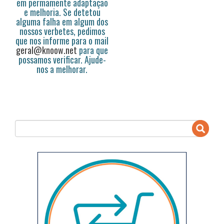
em permamente adaptação
e melhoria. Se detetou
alguma falha em algum dos
nossos verbetes, pedimos
que nos informe para o mail
geral@knoow.net
para que
possamos verificar. Ajude-
nos a melhorar.