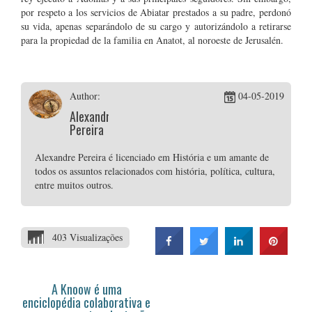
por respeto a los servicios de Abiatar prestados a su padre, perdonó
su vida, apenas separándolo de su cargo y autorizándolo a retirarse
para la propiedad de la familia en Anatot, al noroeste de Jerusalén.
Author:
04-05-2019
Alexandre
Pereira
Alexandre Pereira é licenciado em História e um amante de
todos os assuntos relacionados com história, política, cultura,
entre muitos outros.
403 Visualizações
A Knoow é uma
enciclopédia colaborativa e