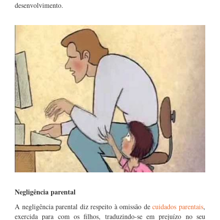
desenvolvimento.
Negligência parental
A negligência parental diz respeito à omissão de
cuidados parentais
,
exercida para com os filhos, traduzindo-se em prejuízo no seu