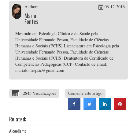
Author:
06-12-2016
Maria
Fontes
Mestrado em Psicologia Clínica e da Saúde pela
Universidade Fernando Pessoa, Faculdade de Ciências
Humanas e Sociais (FCHS) Licenciatura em Psicologia pela
Universidade Fernando Pessoa, Faculdade de Ciências
Humanas e Sociais (FCHS) Dententora de Certificado de
Competências Pedagógicas (CCP) Contacto de email:
mariafontespsic@gmail.com
2845 Visualizações
Comente este artigo
Related:
Alcoolismo