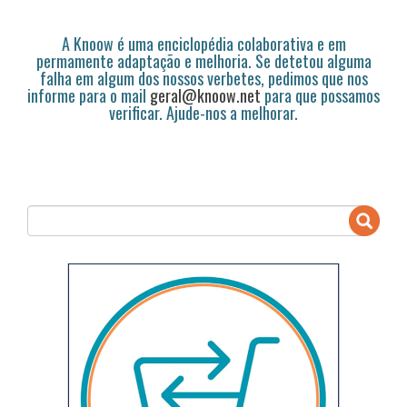
A Knoow é uma enciclopédia colaborativa e em
permamente adaptação e melhoria. Se detetou alguma
falha em algum dos nossos verbetes, pedimos que nos
informe para o mail
geral@knoow.net
para que possamos
verificar. Ajude-nos a melhorar.