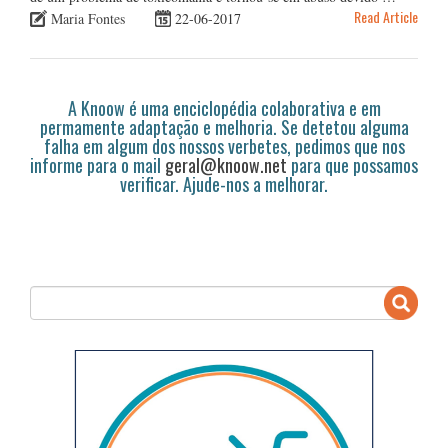
Read Article
Maria Fontes
22-06-2017
A Knoow é uma enciclopédia colaborativa e em
permamente adaptação e melhoria. Se detetou alguma
falha em algum dos nossos verbetes, pedimos que nos
informe para o mail
geral@knoow.net
para que possamos
verificar. Ajude-nos a melhorar.