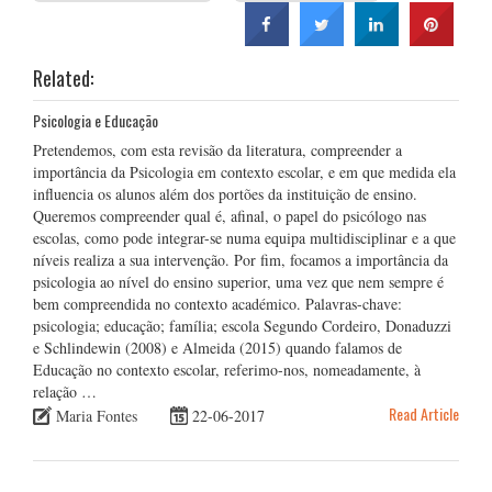
Related:
Psicologia e Educação
Pretendemos, com esta revisão da literatura, compreender a
importância da Psicologia em contexto escolar, e em que medida ela
influencia os alunos além dos portões da instituição de ensino.
Queremos compreender qual é, afinal, o papel do psicólogo nas
escolas, como pode integrar-se numa equipa multidisciplinar e a que
níveis realiza a sua intervenção. Por fim, focamos a importância da
psicologia ao nível do ensino superior, uma vez que nem sempre é
bem compreendida no contexto académico. Palavras-chave:
psicologia; educação; família; escola Segundo Cordeiro, Donaduzzi
e Schlindewin (2008) e Almeida (2015) quando falamos de
Educação no contexto escolar, referimo-nos, nomeadamente, à
relação …
Read Article
Maria Fontes
22-06-2017