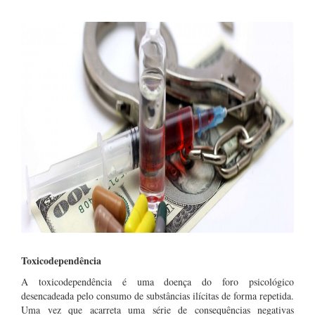
Toxicodependência
A toxicodependência é uma doença do foro psicológico
desencadeada pelo consumo de substâncias ilícitas de forma repetida.
Uma vez que acarreta uma série de consequências negativas