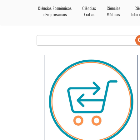
Ciências Económicas
Ciências
Ciências
Ciê
e Empresariais
Exatas
Médicas
Infor