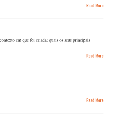
Read More
ontexto em que foi criada; quais os seus principais
Read More
Read More