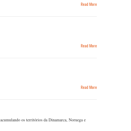
Read More
Read More
Read More
 acumulando os territórios da Dinamarca, Noruega e