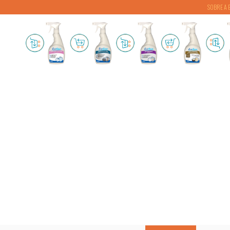
SOBRE A 