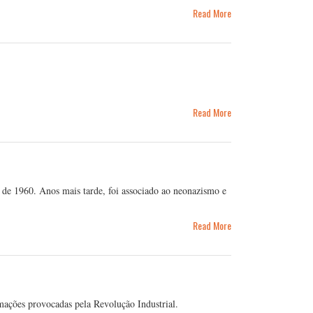
Read More
Read More
 de 1960. Anos mais tarde, foi associado ao neonazismo e
Read More
rmações provocadas pela Revolução Industrial.