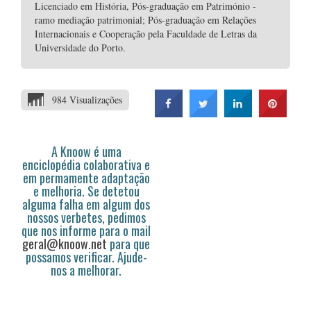
Licenciado em História, Pós-graduação em Património -
ramo mediação patrimonial; Pós-graduação em Relações
Internacionais e Cooperação pela Faculdade de Letras da
Universidade do Porto.
984 Visualizações
A Knoow é uma
enciclopédia colaborativa e
em permamente adaptação
e melhoria. Se detetou
alguma falha em algum dos
nossos verbetes, pedimos
que nos informe para o mail
geral@knoow.net
para que
possamos verificar. Ajude-
nos a melhorar.