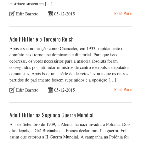
austríaco sustentam […]
Read More
Edir Barreto
05-12-2015
Adolf Hitler e o Terceiro Reich
Após a sua nomeação como Chanceler, em 1933, rapidamente o
domínio nazi tornou-se dominante e ditatorial. Para que isso
ocorresse, os votos necessários para a maioria absoluta foram
conseguidos por intimidar ministros de centro e expulsar deputados
comunistas. Após isso, uma série de decretos levou a que os outros
partidos do parlamento fossem suprimidos e a oposição […]
Read More
Edir Barreto
05-12-2015
Adolf Hitler na Segunda Guerra Mundial
A 1 de Setembro de 1939, a Alemanha nazi invadiu a Polónia. Dois
dias depois, a Grã Bretanha e a França declararam-lhe guerra. Foi
assim que estorou a II Guerra Mundial. A campanha na Polónia foi