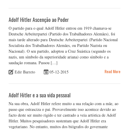
Adolf Hitler Ascenção ao Poder
O partido para o qual Adolf Hitler entrou em 1919 chamava-se
Deutsche Arbeiterpartei (Partido dos Trabalhadores Alemães), foi
mais tarde alterado para Deutsche Arbeiterpartei (Partido Nacional
Socialista dos Trabalhadores Alemães, ou Partido Nazista ou
Nacional). O seu partido, adoptou a Cruz Suástica (segundo os
nazis, um símbolo da superioridade ariana) como símbolo e a
saudação romana. Passou […]
Read More
Edir Barreto
05-12-2015
Adolf Hitler e a sua vida pessoal
Na sua obra, Adolf Hitler refere muito a sua relação com a mãe, ao
passo que ostrasciza o pai. Provavelmente isso acontece devido ao
facto deste ser muito rigído e ter castrado a veia artística de Adolf
Hitler. Muitos pesquisadores sustentam que Adolf Hitler era
vegetariano. No entanto, muitos dos biógrafos do governante