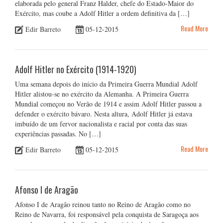
elaborada pelo general Franz Halder, chefe do Estado-Maior do
Exército, mas coube a Adolf Hitler a ordem definitiva da […]
Read More
Edir Barreto
05-12-2015
Adolf Hitler no Exército (1914-1920)
Uma semana depois do início da Primeira Guerra Mundial Adolf
Hitler alistou-se no exército da Alemanha. A Primeira Guerra
Mundial começou no Verão de 1914 e assim Adolf Hitler passou a
defender o exército bávaro. Nesta altura, Adolf Hitler já estava
imbuído de um fervor nacionalista e racial por conta das suas
experiências passadas. No […]
Read More
Edir Barreto
05-12-2015
Afonso I de Aragão
Afonso I de Aragão reinou tanto no Reino de Aragão como no
Reino de Navarra, foi responsável pela conquista de Saragoça aos