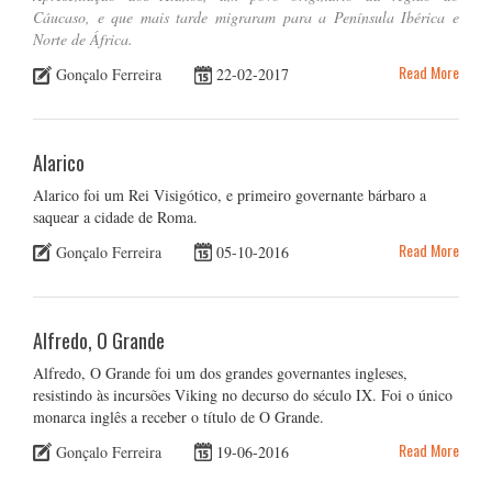
Cáucaso, e que mais tarde migraram para a Península Ibérica e
Norte de África.
Read More
Gonçalo Ferreira
22-02-2017
Alarico
Alarico foi um Rei Visigótico, e primeiro governante bárbaro a
saquear a cidade de Roma.
Read More
Gonçalo Ferreira
05-10-2016
Alfredo, O Grande
Alfredo, O Grande foi um dos grandes governantes ingleses,
resistindo às incursões Viking no decurso do século IX. Foi o único
monarca inglês a receber o título de O Grande.
Read More
Gonçalo Ferreira
19-06-2016