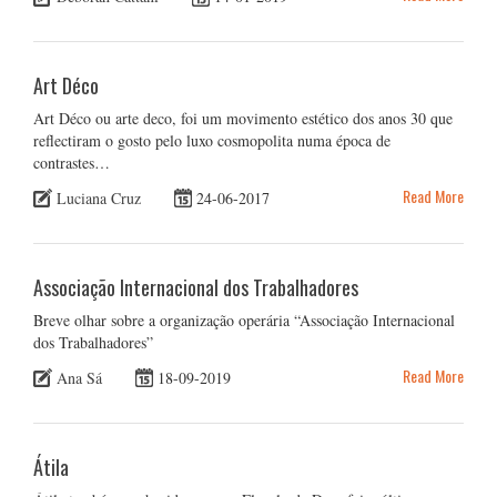
Art Déco
Art Déco ou arte deco, foi um movimento estético dos anos 30 que
reflectiram o gosto pelo luxo cosmopolita numa época de
contrastes…
Read More
Luciana Cruz
24-06-2017
Associação Internacional dos Trabalhadores
Breve olhar sobre a organização operária “Associação Internacional
dos Trabalhadores”
Read More
Ana Sá
18-09-2019
Átila