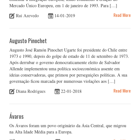
Mercado Único Europeu, em 1 de janeiro de 1993. Para […]
Read More
Rui Azevedo
14-01-2019
Augusto Pinochet
Augusto José Ramón Pinochet Ugarte foi presidente do Chile entre
1973 e 1990, depois do golpe de estado de 11 de setembro de 1973.
Após derrubar o governo democraticamente eleito de Salvador
Allende implementou uma política socioeconómica assente em
ideias conservadoras, que primou por perseguições políticas. A sua
governação ficou marcada por numerosas violações aos […]
Read More
Diana Rodrigues
22-01-2018
Ávaros
Os Ávaros foram um povo originário da Ásia Central, que migrou
na Alta Idade Média para a Europa.