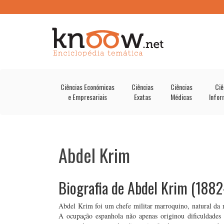
Ciências Económicas
Ciências
Ciências
Ciê
e Empresariais
Exatas
Médicas
Infor
Abdel Krim
Biografia de Abdel Krim (188
Abdel Krim foi um chefe militar marroquino, natural da 
A ocupação espanhola não apenas originou dificuldades