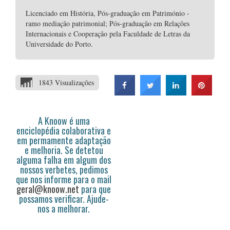
Licenciado em História, Pós-graduação em Património -
ramo mediação patrimonial; Pós-graduação em Relações
Internacionais e Cooperação pela Faculdade de Letras da
Universidade do Porto.
1843 Visualizações
A Knoow é uma
enciclopédia colaborativa e
em permamente adaptação
e melhoria. Se detetou
alguma falha em algum dos
nossos verbetes, pedimos
que nos informe para o mail
geral@knoow.net
para que
possamos verificar. Ajude-
nos a melhorar.