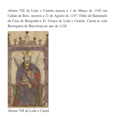
Afonso VII de Leão e Castela nasceu a 1 de Março de 1105 em
Caldas de Reis, morreu a 21 de Agosto de 1157. Filho de Raimundo
da Casa de Borgonha e D. Urraca de Leão e Castela. Casou-se com
Berengária de Barcelona no ano de 1128.
Afonso VII de Leão e Castel