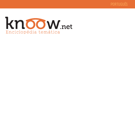
PORTUGUÊS