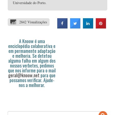
Universidade do Porto.
2842 Visualizações
A Knoow é uma
enciclopédia colaborativa e
em permamente adaptação
e melhoria. Se detetou
alguma falha em algum dos
nossos verbetes, pedimos
que nos informe para o mail
geral@knoow.net
para que
possamos verificar. Ajude-
nos a melhorar.