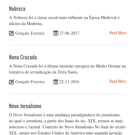
Nobreza
A Nobreza foi a classe social mais influente na Época Medieval e
inícios da Moderna.
Read More
Gonçalo Ferreira
27-06-2017
Nona Cruzada
A Nona Cruzada foi a última incursão europeia no Médio Oriente na
tentativa de revindicação da Terra Santa.
Read More
Gonçalo Ferreira
22-11-2016
Novo Jornalismo
O Novo Jornalismo é uma mudança paradigmática do jornalismo,
no qual o jornalista, a partir dos finais do séc. XIX, tornou-se mais
noticioso e factual. Contexto do Novo Jornalismo No final do século
XIX, surgiu nos Estados Unidos da América uma segunda geração