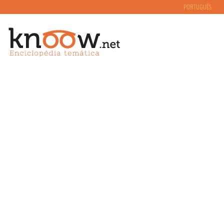
PORTUGUÊS