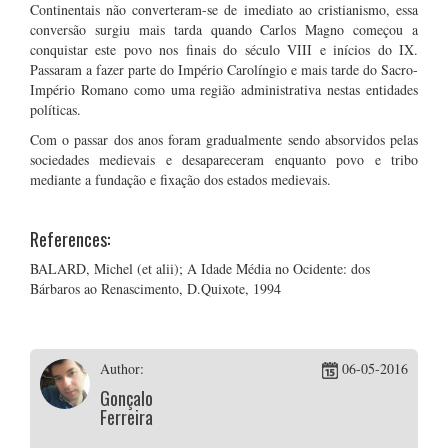
Continentais não converteram-se de imediato ao cristianismo, essa
conversão surgiu mais tarda quando Carlos Magno começou a
conquistar este povo nos finais do século VIII e inícios do IX.
Passaram a fazer parte do Império Carolíngio e mais tarde do Sacro-
Império Romano como uma região administrativa nestas entidades
políticas.
Com o passar dos anos foram gradualmente sendo absorvidos pelas
sociedades medievais e desapareceram enquanto povo e tribo
mediante a fundação e fixação dos estados medievais.
References:
BALARD, Michel (et alii); A Idade Média no Ocidente: dos
Bárbaros ao Renascimento, D.Quixote, 1994
Author:
06-05-2016
Gonçalo
Ferreira