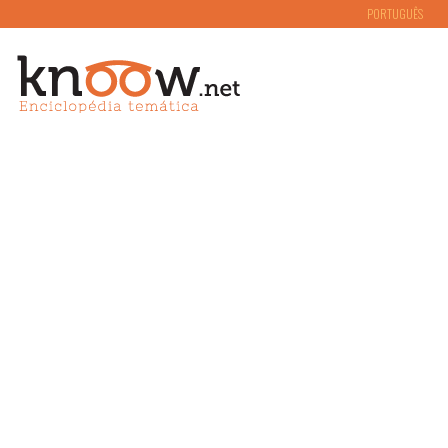
PORTUGUÊS