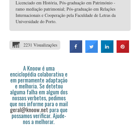
Licenciado em História, Pós-graduação em Património -
ramo mediação patrimonial; Pós-graduação em Relações
Internacionais e Cooperação pela Faculdade de Letras da
Universidade do Porto.
2231 Visualizações
A Knoow é uma
enciclopédia colaborativa e
em permamente adaptação
e melhoria. Se detetou
alguma falha em algum dos
nossos verbetes, pedimos
que nos informe para o mail
geral@knoow.net
para que
possamos verificar. Ajude-
nos a melhorar.