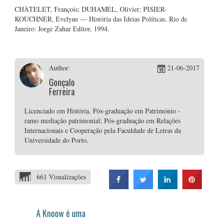
CHÂTELET, François; DUHAMEL, Olivier; PISIER-
KOUCHNER, Evelyne — História das Ideias Políticas. Rio de
Janeiro: Jorge Zahar Editor, 1994.
Author:
21-06-2017
Gonçalo
Ferreira
Licenciado em História, Pós-graduação em Património -
ramo mediação patrimonial; Pós-graduação em Relações
Internacionais e Cooperação pela Faculdade de Letras da
Universidade do Porto.
661 Visualizações
A Knoow é uma