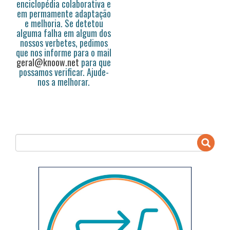
enciclopédia colaborativa e
em permamente adaptação
e melhoria. Se detetou
alguma falha em algum dos
nossos verbetes, pedimos
que nos informe para o mail
geral@knoow.net
para que
possamos verificar. Ajude-
nos a melhorar.