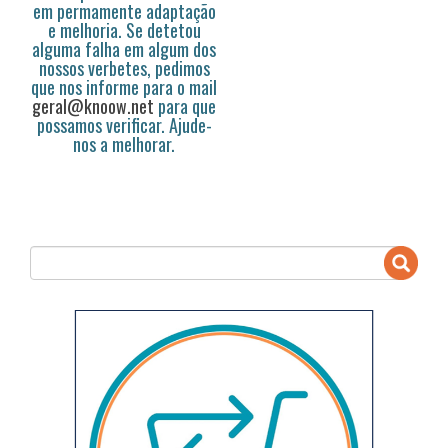
em permamente adaptação
e melhoria. Se detetou
alguma falha em algum dos
nossos verbetes, pedimos
que nos informe para o mail
geral@knoow.net
para que
possamos verificar. Ajude-
nos a melhorar.