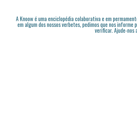
A Knoow é uma enciclopédia colaborativa e em permamente
em algum dos nossos verbetes, pedimos que nos informe p
verificar. Ajude-nos 