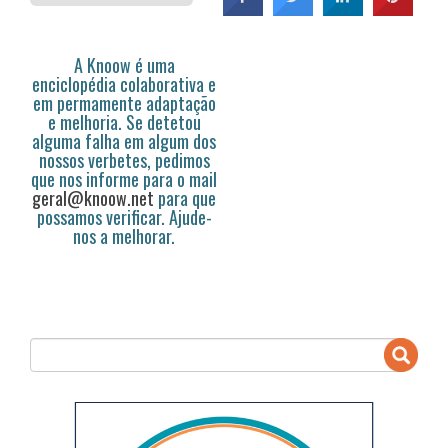
A Knoow é uma
enciclopédia colaborativa e
em permamente adaptação
e melhoria. Se detetou
alguma falha em algum dos
nossos verbetes, pedimos
que nos informe para o mail
geral@knoow.net
para que
possamos verificar. Ajude-
nos a melhorar.