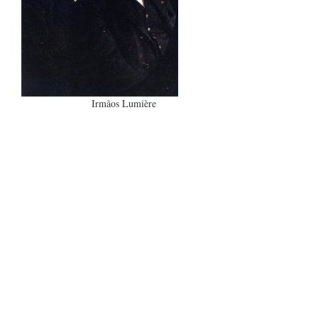
Irmãos Lumière