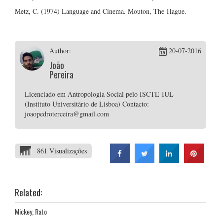
Metz, C. (1974) Language and Cinema. Mouton, The Hague.
Author:
20-07-2016
João
Pereira
Licenciado em Antropologia Social pelo ISCTE-IUL
(Instituto Universitário de Lisboa) Contacto:
joaopedroterceira@gmail.com
861 Visualizações
Related:
Mickey, Rato