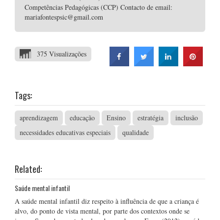
Competências Pedagógicas (CCP) Contacto de email:
mariafontespsic@gmail.com
375 Visualizações
Tags:
aprendizagem
educação
Ensino
estratégia
inclusão
necessidades educativas especiais
qualidade
Related:
Saúde mental infantil
A saúde mental infantil diz respeito à influência de que a criança é
alvo, do ponto de vista mental, por parte dos contextos onde se