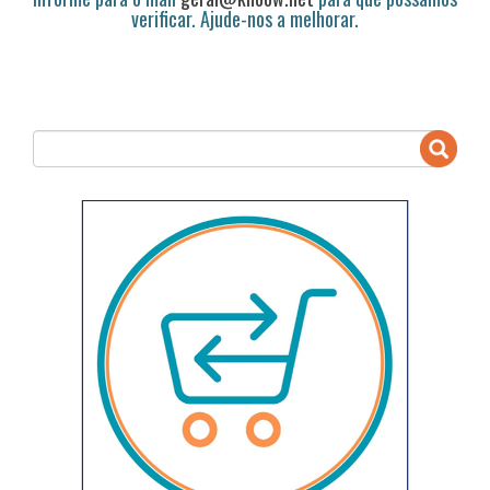
verificar. Ajude-nos a melhorar.