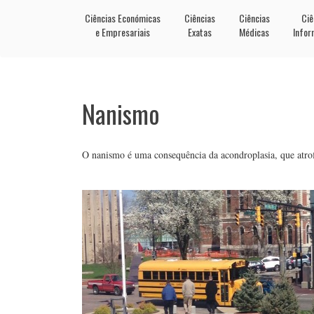
Ciências Económicas
Ciências
Ciências
Ciê
e Empresariais
Exatas
Médicas
Infor
Nanismo
O nanismo é uma consequência da acondroplasia, que atrofi