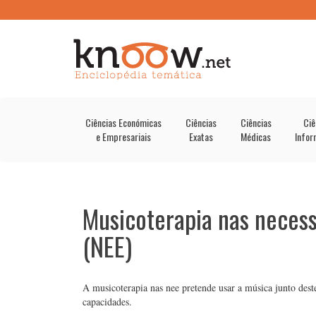
Ciências Económicas
Ciências
Ciências
Ciê
e Empresariais
Exatas
Médicas
Infor
Musicoterapia nas necess
(NEE)
A musicoterapia nas nee pretende usar a música junto dest
capacidades.