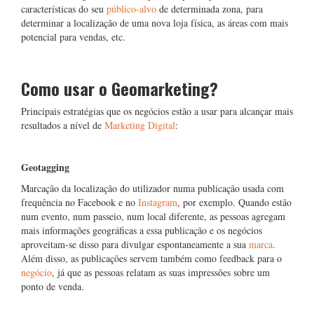
características do seu
público-alvo
de determinada zona, para
determinar a localização de uma nova loja física, as áreas com mais
potencial para vendas, etc.
Como usar o Geomarketing?
Principais estratégias que os negócios estão a usar para alcançar mais
resultados a nível de
Marketing Digital
:
Geotagging
Marcação da localização do utilizador numa publicação usada com
frequência no Facebook e no
Instagram
, por exemplo. Quando estão
num evento, num passeio, num local diferente, as pessoas agregam
mais informações geográficas a essa publicação e os negócios
aproveitam-se disso para divulgar espontaneamente a sua
marca
.
Além disso, as publicações servem também como feedback para o
negócio
, já que as pessoas relatam as suas impressões sobre um
ponto de venda.