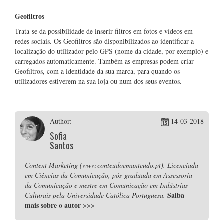
Geofiltros
Trata-se da possibilidade de inserir filtros em fotos e vídeos em
redes sociais. Os Geofiltros são disponibilizados ao identificar a
localização do utilizador pelo GPS (nome da cidade, por exemplo) e
carregados automaticamente. Também as empresas podem criar
Geofiltros, com a identidade da sua marca, para quando os
utilizadores estiverem na sua loja ou num dos seus eventos.
Author:
14-03-2018
Sofia
Santos
Content Marketing (www.conteudoemanteudo.pt). Licenciada
em Ciências da Comunicação, pós-graduada em Assessoria
da Comunicação e mestre em Comunicação em Indústrias
Saiba
Culturais pela Universidade Católica Portuguesa.
mais sobre o autor
>>>