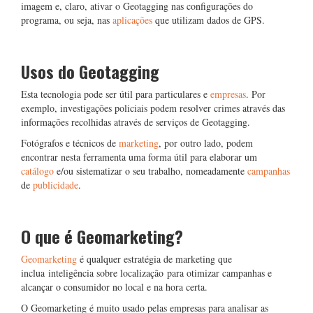
imagem e, claro, ativar o Geotagging nas configurações do
programa, ou seja, nas
aplicações
que utilizam dados de GPS.
Usos do Geotagging
Esta tecnologia pode ser útil para particulares e
empresas
. Por
exemplo, investigações policiais podem resolver crimes através das
informações recolhidas através de serviços de Geotagging.
Fotógrafos e técnicos de
marketing
, por outro lado, podem
encontrar nesta ferramenta uma forma útil para elaborar um
catálogo
e/ou sistematizar o seu trabalho, nomeadamente
campanhas
de
publicidade
.
O que é Geomarketing?
Geomarketing
é qualquer estratégia de marketing que
inclua inteligência sobre localização para otimizar campanhas e
alcançar o consumidor no local e na hora certa.
O Geomarketing é muito usado pelas empresas para analisar as