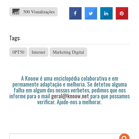
500 Visualizações
Tags:
0PT50
Internet
Marketing Digital
A Knoow é uma enciclopédia colaborativa e em
permamente adaptação e melhoria. Se detetou alguma
falha em algum dos nossos verbetes, pedimos que nos
informe para o mail
geral@knoow.net
para que possamos
verificar. Ajude-nos a melhorar.