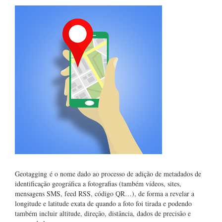
Geotagging é o nome dado ao processo de adição de metadados de
identificação geográfica a fotografias (também vídeos, sites,
mensagens SMS, feed RSS, código QR…), de forma a revelar a
longitude e latitude exata de quando a foto foi tirada e podendo
também incluir altitude, direção, distância, dados de precisão e