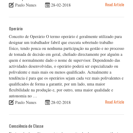
Read Article
Paulo Nunes
28-02-2018
Operário
Conceito de Operário O termo operário é geralmente utilizado para
designar um trabalhador fabril que executa sobretudo trabalho
físico, tendo pouca ou nenhuma participação na gestão e no processo
de tomada de decisão em geral, chefiado directamente por alguém a
quem é normalmente dado o nome de supervisor. Dependendo das
actividades desenvolvidas, o operário poderá ser especializado ou
polivalente e mais mais ou menos qualificado. Actualmente a
tendência é para que os operários sejam cada vez mais polivalentes e
qualificados de forma a garantir, por um lado, uma maior
flexibilidade na produção e, por outro, uma maior qualidade e
autonomia no …
Read Article
Paulo Nunes
28-02-2018
Consciência de Classe