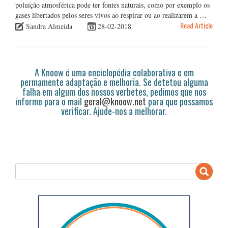
poluição atmosférica pode ter fontes naturais, como por exemplo os
gases libertados pelos seres vivos ao respirar ou ao realizarem a …
Read Article
Sandra Almeida
28-02-2018
A Knoow é uma enciclopédia colaborativa e em
permamente adaptação e melhoria. Se detetou alguma
falha em algum dos nossos verbetes, pedimos que nos
informe para o mail
geral@knoow.net
para que possamos
verificar. Ajude-nos a melhorar.