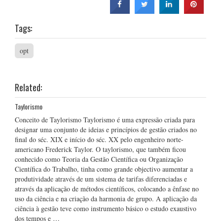
Tags:
opt
Related:
Taylorismo
Conceito de Taylorismo Taylorismo é uma expressão criada para
designar uma conjunto de ideias e princípios de gestão criados no
final do séc. XIX e início do séc. XX pelo engenheiro norte-
americano Frederick Taylor. O taylorismo, que também ficou
conhecido como Teoria da Gestão Científica ou Organização
Científica do Trabalho, tinha como grande objectivo aumentar a
produtividade através de um sistema de tarifas diferenciadas e
através da aplicação de métodos científicos, colocando a ênfase no
uso da ciência e na criação da harmonia de grupo. A aplicação da
ciência à gestão teve como instrumento básico o estudo exaustivo
dos tempos e …