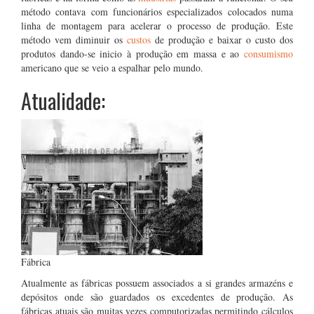
método contava com funcionários especializados colocados numa
linha de montagem para acelerar o processo de produção. Este
método vem diminuir os
custos
de produção e baixar o custo dos
produtos dando-se inicio à produção em massa e ao
consumismo
americano que se veio a espalhar pelo mundo.
Atualidade:
Fábrica
Atualmente as fábricas possuem associados a si grandes armazéns e
depósitos onde são guardados os excedentes de produção. As
fábricas atuais são muitas vezes computorizadas permitindo cálculos