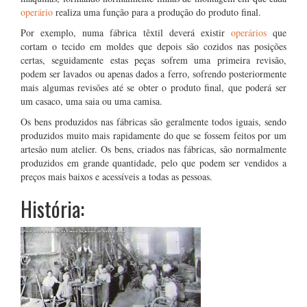
operário
realiza uma função para a produção do produto final.
Por exemplo, numa fábrica têxtil deverá existir
operários
que
cortam o tecido em moldes que depois são cozidos nas posições
certas, seguidamente estas peças sofrem uma primeira revisão,
podem ser lavados ou apenas dados a ferro, sofrendo posteriormente
mais algumas revisões até se obter o produto final, que poderá ser
um casaco, uma saia ou uma camisa.
Os bens produzidos nas fábricas são geralmente todos iguais, sendo
produzidos muito mais rapidamente do que se fossem feitos por um
artesão num atelier. Os bens, criados nas fábricas, são normalmente
produzidos em grande quantidade, pelo que podem ser vendidos a
preços mais baixos e acessíveis a todas as pessoas.
História: