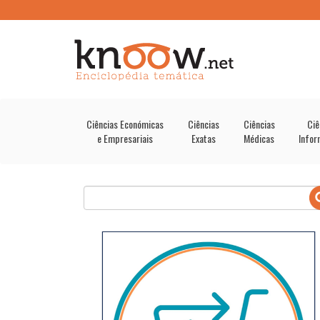
Ciências Económicas
Ciências
Ciências
Ciê
e Empresariais
Exatas
Médicas
Infor