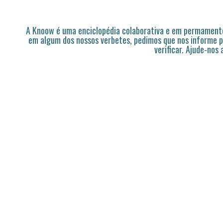
A Knoow é uma enciclopédia colaborativa e em permamente
em algum dos nossos verbetes, pedimos que nos informe p
verificar. Ajude-nos 