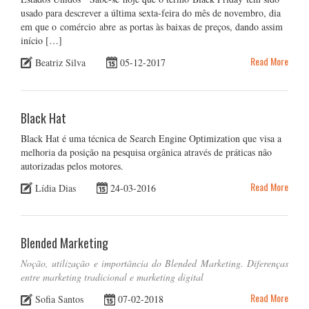
usado para descrever a última sexta-feira do mês de novembro, dia
em que o comércio abre as portas às baixas de preços, dando assim
início […]
Read More
Beatriz Silva
05-12-2017
Black Hat
Black Hat é uma técnica de Search Engine Optimization que visa a
melhoria da posição na pesquisa orgânica através de práticas não
autorizadas pelos motores.
Read More
Lídia Dias
24-03-2016
Blended Marketing
Noção, utilização e importância do Blended Marketing. Diferenças
entre marketing tradicional e marketing digital
Read More
Sofia Santos
07-02-2018