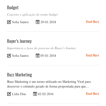
Budget
Conceito e aplicação do termo budget
Read More
Sofia Santos
29-01-2018
Buyer’s Journey
Importância e fases do processo de Buyer’s Journey
Read More
Sofia Santos
05-01-2018
Buzz Marketing
Buzz Marketing é um termo utilizado no Marketing Viral para
descrever o estímulo gerado de forma propositada para que…
Read More
Lídia Dias
02-02-2016