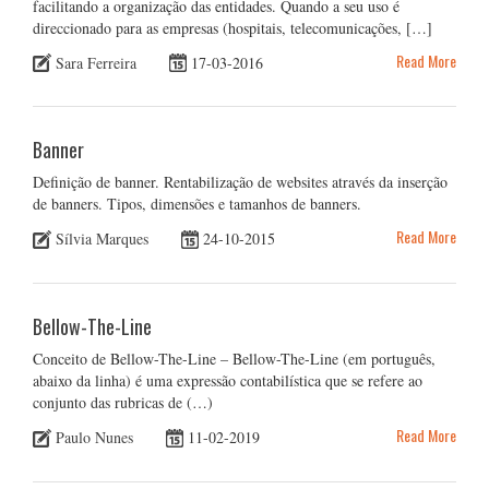
facilitando a organização das entidades. Quando a seu uso é
direccionado para as empresas (hospitais, telecomunicações, […]
Read More
Sara Ferreira
17-03-2016
Banner
Definição de banner. Rentabilização de websites através da inserção
de banners. Tipos, dimensões e tamanhos de banners.
Read More
Sílvia Marques
24-10-2015
Bellow-The-Line
Conceito de Bellow-The-Line – Bellow-The-Line (em português,
abaixo da linha) é uma expressão contabilística que se refere ao
conjunto das rubricas de (…)
Read More
Paulo Nunes
11-02-2019