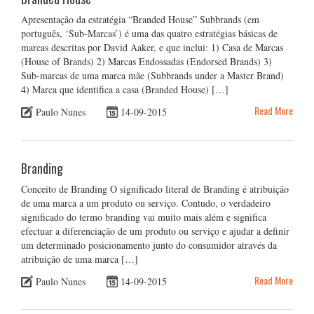
Apresentação da estratégia “Branded House” Subbrands (em
português, ‘Sub-Marcas’) é uma das quatro estratégias básicas de
marcas descritas por David Aaker, e que inclui: 1) Casa de Marcas
(House of Brands) 2) Marcas Endossadas (Endorsed Brands) 3)
Sub-marcas de uma marca mãe (Subbrands under a Master Brand)
4) Marca que identifica a casa (Branded House) […]
Read More
Paulo Nunes
14-09-2015
Branding
Conceito de Branding O significado literal de Branding é atribuição
de uma marca a um produto ou serviço. Contudo, o verdadeiro
significado do termo branding vai muito mais além e significa
efectuar a diferenciação de um produto ou serviço e ajudar a definir
um determinado posicionamento junto do consumidor através da
atribuição de uma marca […]
Read More
Paulo Nunes
14-09-2015