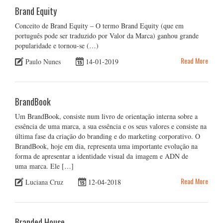
Brand Equity
Conceito de Brand Equity – O termo Brand Equity (que em
português pode ser traduzido por Valor da Marca) ganhou grande
popularidade e tornou-se (…)
Read More
Paulo Nunes
14-01-2019
BrandBook
Um BrandBook, consiste num livro de orientação interna sobre a
essência de uma marca, a sua essência e os seus valores e consiste na
última fase da criação do branding e do marketing corporativo. O
BrandBook, hoje em dia, representa uma importante evolução na
forma de apresentar a identidade visual da imagem e ADN de
uma marca. Ele […]
Read More
Luciana Cruz
12-04-2018
Branded House