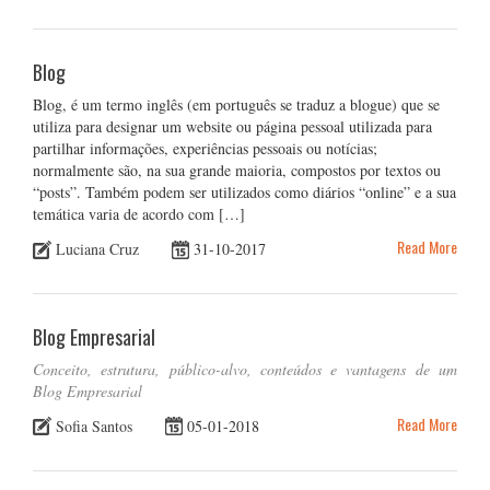
Blog
Blog, é um termo inglês (em português se traduz a blogue) que se
utiliza para designar um website ou página pessoal utilizada para
partilhar informações, experiências pessoais ou notícias;
normalmente são, na sua grande maioria, compostos por textos ou
“posts”. Também podem ser utilizados como diários “online” e a sua
temática varia de acordo com […]
Read More
Luciana Cruz
31-10-2017
Blog Empresarial
Conceito, estrutura, público-alvo, conteúdos e vantagens de um
Blog Empresarial
Read More
Sofia Santos
05-01-2018