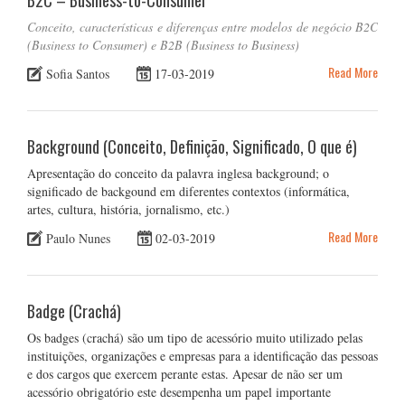
Conceito, características e diferenças entre modelos de negócio B2C
(Business to Consumer) e B2B (Business to Business)
Read More
Sofia Santos
17-03-2019
Background (Conceito, Definição, Significado, O que é)
Apresentação do conceito da palavra inglesa background; o
significado de backgound em diferentes contextos (informática,
artes, cultura, história, jornalismo, etc.)
Read More
Paulo Nunes
02-03-2019
Badge (Crachá)
Os badges (crachá) são um tipo de acessório muito utilizado pelas
instituições, organizações e empresas para a identificação das pessoas
e dos cargos que exercem perante estas. Apesar de não ser um
acessório obrigatório este desempenha um papel importante