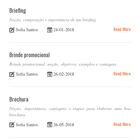
Briefing
Noção, composição e importância de um briefing
Read More
Sofia Santos
24-01-2018
Brinde promocional
Brinde promocional: noção, objetivos, exemplos e vantagens
Read More
Sofia Santos
26-02-2018
Brochura
Noção, importância, vantagens e etapas para elaborar uma boa
brochura
Read More
Sofia Santos
26-05-2018