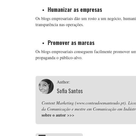
Humanizar as empresas
Os blogs empresariais dão um rosto a um negócio, human
transparência nas operações.
Promover as marcas
Os blogs empresariais conseguem facilmente promover um
propaganda o público-alvo.
Author:
Sofia Santos
Content Marketing (www.conteudoemanteudo.pt). Lice
da Comunicação e mestre em Comunicação em Indústria
sobre o autor
>>>