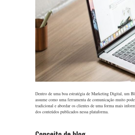
Dentro de uma boa estratégia de Marketing Digital, um Bl
assume como uma ferramenta de comunicação muito poderos
tradicional e abordar os clientes de uma forma mais info
dos conteúdos publicados nessa plataforma.
Conceito de blog