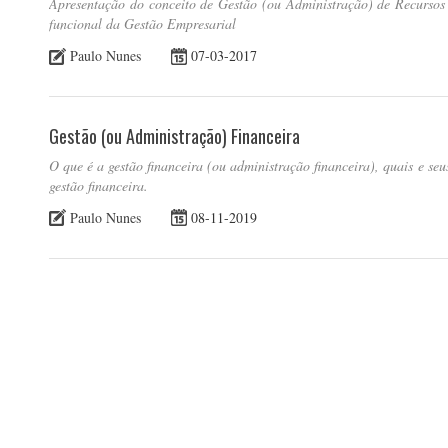
Apresentação do conceito de Gestão (ou Administração) de Recursos 
funcional da Gestão Empresarial
Paulo Nunes
07-03-2017
Gestão (ou Administração) Financeira
O que é a gestão financeira (ou administração financeira), quais e seus
gestão financeira.
Paulo Nunes
08-11-2019