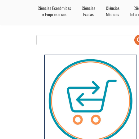
Ciências Económicas
Ciências
Ciências
Ciê
e Empresariais
Exatas
Médicas
Infor