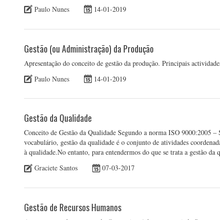
Paulo Nunes
14-01-2019
Gestão (ou Administração) da Produção
Apresentação do conceito de gestão da produção. Principais activida
Paulo Nunes
14-01-2019
Gestão da Qualidade
Conceito de Gestão da Qualidade Segundo a norma ISO 9000:2005 – S
vocabulário, gestão da qualidade é o conjunto de atividades coordenada
à qualidade.No entanto, para entendermos do que se trata a gestão da
Graciete Santos
07-03-2017
Gestão de Recursos Humanos