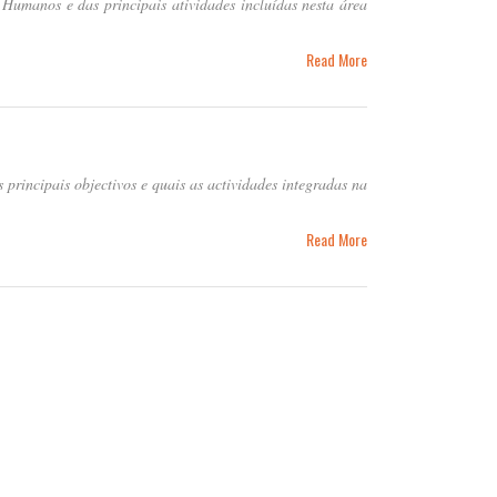
Humanos e das principais atividades incluídas nesta área
Read More
 principais objectivos e quais as actividades integradas na
Read More