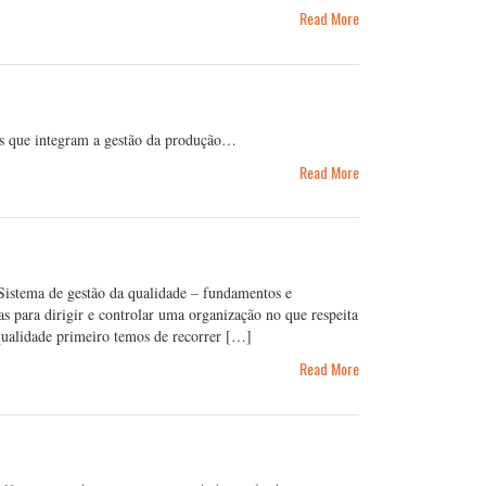
Read More
des que integram a gestão da produção…
Read More
istema de gestão da qualidade – fundamentos e
s para dirigir e controlar uma organização no que respeita
 qualidade primeiro temos de recorrer […]
Read More