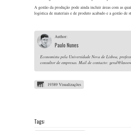
A gestão da produção pode ainda incluir áreas com as quai
logística de materiais e de produto acabado e a gestão de s
Author:
Paulo Nunes
Economista pela Universidade Nova de Lisboa, professo
consultor de empresas. Mail de contacto: geral@knoow
19389 Visualizações
Tags: