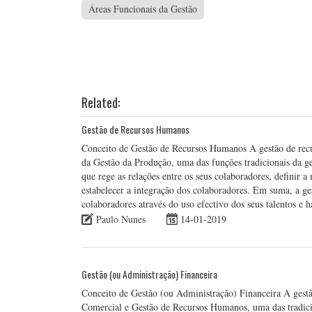
Áreas Funcionais da Gestão
Related:
Gestão de Recursos Humanos
Conceito de Gestão de Recursos Humanos A gestão de recu
da Gestão da Produção, uma das funções tradicionais da g
que rege as relações entre os seus colaboradores, definir a
estabelecer a integração dos colaboradores. Em suma, a ge
colaboradores através do uso efectivo dos seus talentos e 
Paulo Nunes
14-01-2019
Gestão (ou Administração) Financeira
Conceito de Gestão (ou Administração) Financeira A gestã
Comercial e Gestão de Recursos Humanos, uma das tradicio