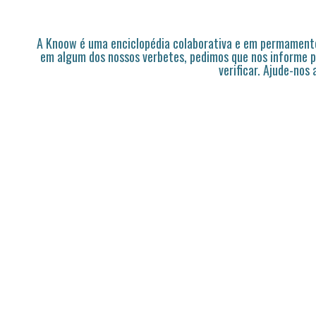
A Knoow é uma enciclopédia colaborativa e em permamente
em algum dos nossos verbetes, pedimos que nos informe p
verificar. Ajude-nos 