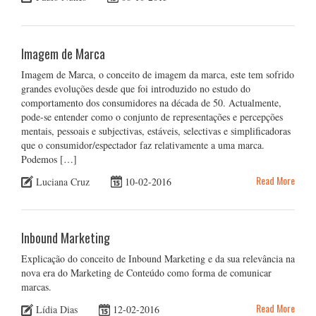
Imagem de Marca
Imagem de Marca, o conceito de imagem da marca, este tem sofrido
grandes evoluções desde que foi introduzido no estudo do
comportamento dos consumidores na década de 50. Actualmente,
pode-se entender como o conjunto de representações e percepções
mentais, pessoais e subjectivas, estáveis, selectivas e simplificadoras
que o consumidor/espectador faz relativamente a uma marca.
Podemos […]
Read More
Luciana Cruz
10-02-2016
Inbound Marketing
Explicação do conceito de Inbound Marketing e da sua relevância na
nova era do Marketing de Conteúdo como forma de comunicar
marcas.
Read More
Lídia Dias
12-02-2016