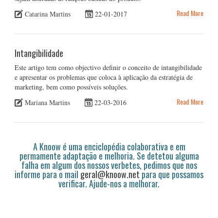
Read More
Catarina Martins
22-01-2017
Intangibilidade
Este artigo tem como objectivo definir o conceito de intangibilidade
e apresentar os problemas que coloca à aplicação da estratégia de
marketing, bem como possíveis soluções.
Read More
Mariana Martins
22-03-2016
A Knoow é uma enciclopédia colaborativa e em
permamente adaptação e melhoria. Se detetou alguma
falha em algum dos nossos verbetes, pedimos que nos
informe para o mail
geral@knoow.net
para que possamos
verificar. Ajude-nos a melhorar.