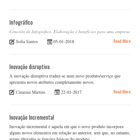
Infográfico
Conceito de Infográfico. Elaboração e benefícios para uma empresa
Read More
Sofia Santos
05-01-2018
Inovação disruptiva
A inovação disruptiva traduz-se num novo produto/serviço que
apresenta novos atributos completamente novos.
Read More
Catarina Martins
22-01-2017
Inovação Incremental
Inovação incremental é aquela em que o novo produto incorpora
alguns novos elementos em relação ao anterior, sem que, no entanto,
sejam alteradas as funções básicas do produto.