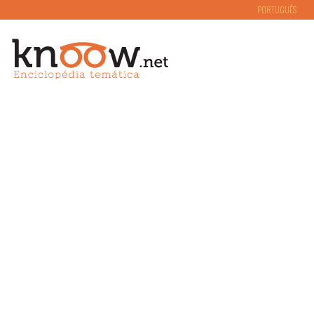
PORTUGUÊS