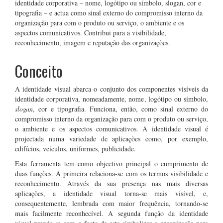
identidade corporativa – nome, logótipo ou símbolo, slogan, cor e
tipografia – e actua como sinal externo do compromisso interno da
organização para com o produto ou serviço, o ambiente e os
aspectos comunicativos. Contribui para a visibilidade,
reconhecimento, imagem e reputação das organizações.
Conceito
A identidade visual abarca o conjunto dos componentes visíveis da
identidade corporativa, nomeadamente, nome, logótipo ou símbolo,
slogan
, cor e tipografia. Funciona, então, como sinal externo do
compromisso interno da organização para com o produto ou serviço,
o ambiente e os aspectos comunicativos. A identidade visual é
projectada numa variedade de aplicações como, por exemplo,
edifícios, veículos, uniformes, publicidade.
Esta ferramenta tem como objectivo principal o cumprimento de
duas funções. A primeira relaciona-se com os termos visibilidade e
reconhecimento. Através da sua presença nas mais diversas
aplicações, a identidade visual torna-se mais visível, e,
consequentemente, lembrada com maior frequência, tornando-se
mais facilmente reconhecível. A segunda função da identidade