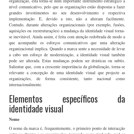
organização, esta torna-se num importante instrumento estratégico a
nível comunicativo, pelo que as organizações estão dispostas a fazer
grandes investimentos no seu desenvolvimento e respectiva
implementação. E, devido a isto, não a alteram facilmente.
Contudo, durante alterações organizacionais (por exemplo, fusões,
aquisições ou reestruturações) a mudança da identidade visual torna-
se inevitável. Ainda assim, é feita com atenção redobrada de modo a
que acompanhe os esforços comunicativos que uma alteração
organizacional implica. Quando a marca sente a necessidade de levar
a cabo um esforço de modernização, a identidade visual também
pode ser alterada. Estas mudanças podem ser drásticas ou subtis.
Salientar que, com a crescente importância da globalização, torna-se
relevante a concepção de uma identidade visual que projecte as
organizações, de forma consistente, tanto nacional como
internacionalmente.
Elementos específicos da
identidade visual
Nome
O nome da marca é, frequentemente, o primeiro ponto de interacção