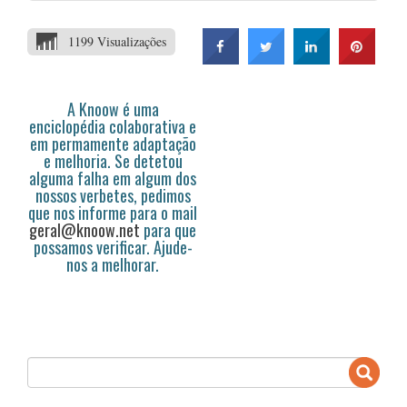
1199 Visualizações
A Knoow é uma
enciclopédia colaborativa e
em permamente adaptação
e melhoria. Se detetou
alguma falha em algum dos
nossos verbetes, pedimos
que nos informe para o mail
geral@knoow.net
para que
possamos verificar. Ajude-
nos a melhorar.