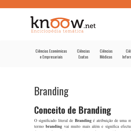
Ciências Económicas
Ciências
Ciências
Ciê
e Empresariais
Exatas
Médicas
Infor
Branding
Conceito de Branding
Branding
O significado literal de
é atribuição de uma ma
branding
termo
vai muito mais além e significa efectu