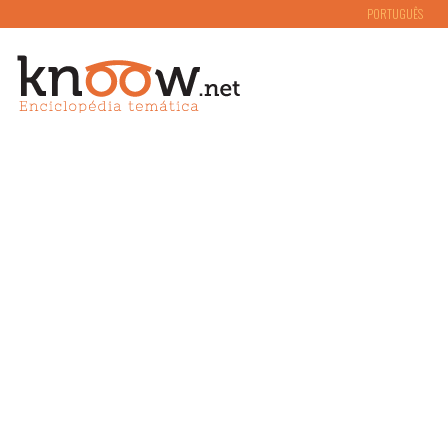
PORTUGUÊS