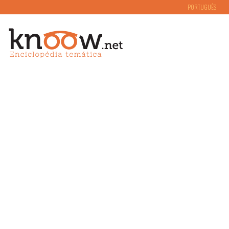
PORTUGUÊS