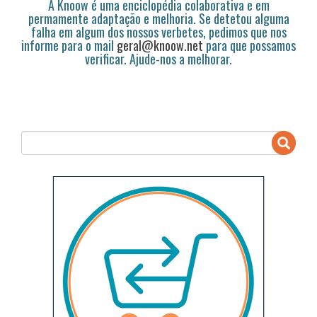
A Knoow é uma enciclopédia colaborativa e em
permamente adaptação e melhoria. Se detetou alguma
falha em algum dos nossos verbetes, pedimos que nos
informe para o mail
geral@knoow.net
para que possamos
verificar. Ajude-nos a melhorar.